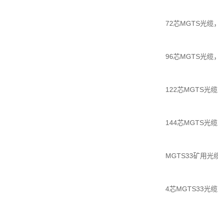
72芯MGTS光缆，M
96芯MGTS光缆，M
122芯MGTS光缆，
144芯MGTS光缆，
MGTS33矿用
4芯MGTS33光缆，