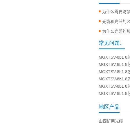
为什么需要防
光缆和光纤的
为什么光缆的
常见问题：
MGXTSV-8b
MGXTSV-8b
MGXTSV-8b
MGXTSV-8b
MGXTSV-8b
MGXTSV-8b
地区产品
山西矿用光缆