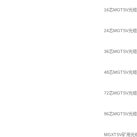
16芯MGTSV光缆，
24芯MGTSV光缆，
36芯MGTSV光缆，
48芯MGTSV光缆，
72芯MGTSV光缆，
96芯MGTSV光缆，
MGXTSV矿用