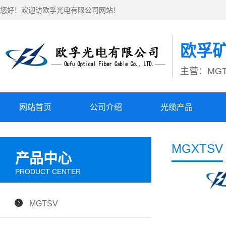
您好！欢迎访欧孚光电有限公司网站！
欧孚
主营：MGT
网站首页
公司介绍
光缆产品
MGXTSV
产品中心
PRODUCT CENTER
MGTSV