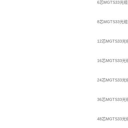
6芯MGTS33光缆，
8芯MGTS33光缆，
12芯MGTS33光缆
16芯MGTS33光缆
24芯MGTS33光缆
36芯MGTS33光缆
48芯MGTS33光缆