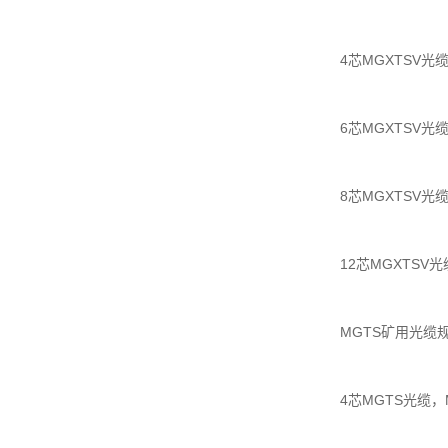
4芯MGXTSV光缆，
6芯MGXTSV光缆，
8芯MGXTSV光缆，
12芯MGXTSV光缆
MGTS矿用光缆
4芯MGTS光缆，M