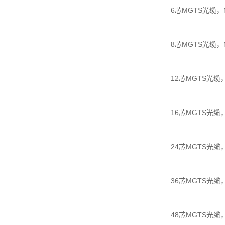
6芯MGTS光缆，M
8芯MGTS光缆，M
12芯MGTS光缆，M
16芯MGTS光缆，M
24芯MGTS光缆，M
36芯MGTS光缆，M
48芯MGTS光缆，M