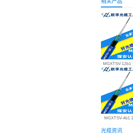
相关产品
MGXTSV-12b1
MGXTSV-4b1
光缆资讯