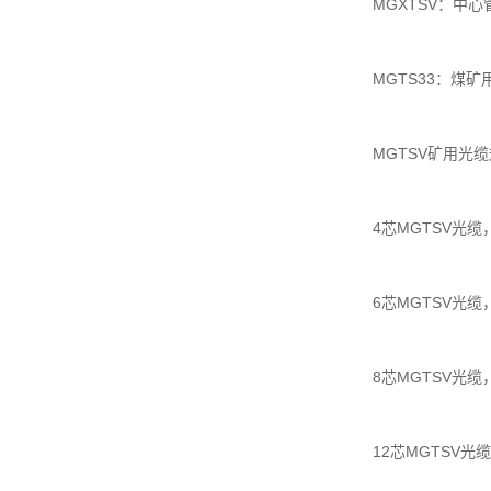
MGXTSV：中
MGTS33：煤
MGTSV矿用光
4芯MGTSV光缆，M
6芯MGTSV光缆，M
8芯MGTSV光缆，M
12芯MGTSV光缆，