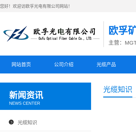
您好！欢迎访欧孚光电有限公司网站！
欧孚
主营：MGT
网站首页
公司介绍
光缆产品
光缆知识
新闻资讯
NEWS CENTER
光缆知识