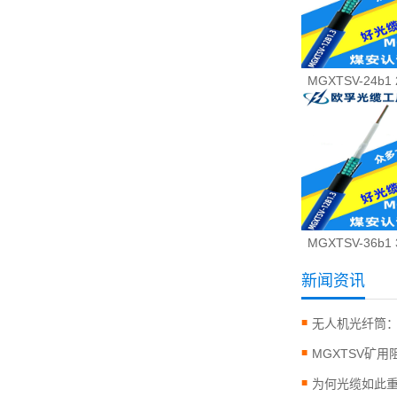
MGXTSV-24b1
MGXTSV-36b1
新闻资讯
​为何光缆如此