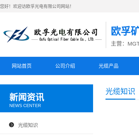
您好！欢迎访欧孚光电有限公司网站！
欧孚
主营：MGT
网站首页
公司介绍
光缆产品
光缆知识
新闻资讯
NEWS CENTER
光缆知识