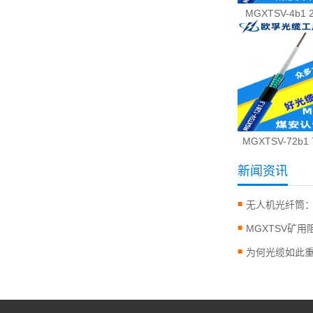
MGXTSV-4b1
MGXTSV-72b1
新闻资讯
​为何光缆如此