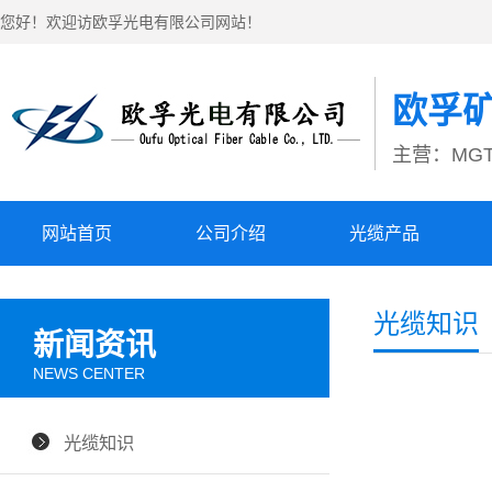
您好！欢迎访欧孚光电有限公司网站！
欧孚
主营：MGT
网站首页
公司介绍
光缆产品
光缆知识
新闻资讯
NEWS CENTER
光缆知识